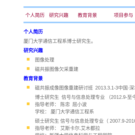
个人简历
研究兴趣
教育背景
项目参与
个人简历
厦门大学通信工程系博士研究生。
研究兴趣
图像处理
磁共振图像欠采重建
教育背景
磁共振成像图像重建研讨班 2013.3.1-3中国·
博士研究生 信号与信息处理专业 （2012.9-至
指导老师： 陈忠 屈小波
学校： 厦门大学通信工程系
硕士研究生 信号与信息处理专业（ 2007.9-201
指导老师： 艾斯卡尔.艾木都拉