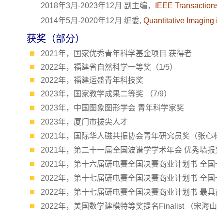
2018年3月-2023年12月 副主编，
IEEE Transaction
2014年5月-2020年12月 编委,
Quantitative Imaging
获奖
（部分）
2021年，国家优秀青年科学基金项目 获得者
2022年，福建省自然科学一等奖（1/5）
2022年，福建运盛青年科技奖
2023年，国家教学成果二等奖 （7/9）
2023年，中国图象图形学会 青年科学家奖
2023年，厦门市拔尖人才
2021年，国际华人磁共振协会青年研究员奖（张心
2021年，第二十一届全国波谱学学术年会 优秀墙
2021年，第十六届研电赛全国决赛商业计划书 全
2022年，第十七届研电赛全国决赛商业计划书 全
2022年，第十七届研电赛全国决赛商业计划书 最
2022年，美国数学建模特等奖提名Finalist （宋