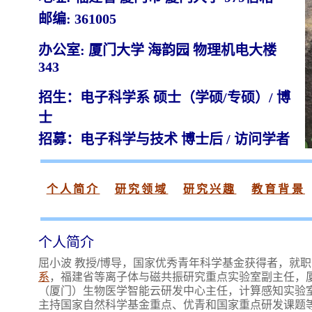
邮编: 361005
办公室: 厦门大学 海韵园 物理机电大楼
343
招生：电子科学系 硕士（学硕/专硕）/ 博
士
招募：电子科学与技术 博士后 / 访问学者
个人简介
研究领域
研究兴趣
教育背景
个人简介
屈小波 教授/博导，国家优秀青年科学基金获得者，就职
系
，福建省等离子体与磁共振研究重点实验室副主任，厦
（厦门）生物医学智能云研发中心主任，计算感知实验室
主持国家自然科学基金重点、优青和国家重点研发课题等项目，担任IEEE T