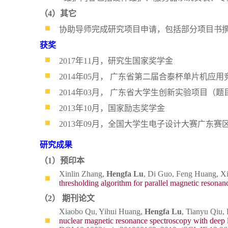
（4）其它
协助导师完成研究项目申请，包括部分项目书
获奖
2017年11月，研究生国家奖学金
2014年05月， 广东省第二届合泰杯单片机应
2014年03月， 广东省大学生创新实验项目（
2013年10月，国家励志奖学金
2013年09月，全国大学生电子设计大赛广东赛
研究成果
（1）预印本
Xinlin Zhang,
Hengfa Lu
, Di Guo, Feng Huang, X
thresholding algorithm for parallel magnetic resona
（2） 期刊论文
Xiaobo Qu, Yihui Huang,
Hengfa Lu
, Tianyu Qiu,
nuclear magnetic resonance spectroscopy with deep 