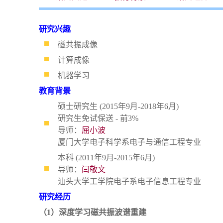
研究兴趣
磁共振成像
计算成像
机器学习
教育背景
硕士研究生 (2015年9月-2018年6月)
研究生免试保送 - 前3%
导师：
屈小波
厦门大学电子科学系电子与通信工程专业
本科 (2011年9月-2015年6月)
导师：
闫敬文
汕头大学工学院电子系电子信息工程专业
研究经历
（1）深度学习磁共振波谱重建