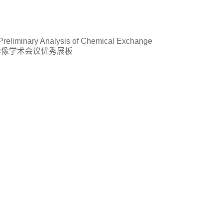
eliminary Analysis of Chemical Exchange
二届全国分子影像学术会议优秀展板