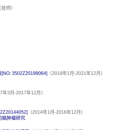
任技师）
3502Z20199064]
（2019年1月-2021年12月）
17年3月-2017年12月）
享
20144052]
（2014年1月-2016年12月）
术的脑肿瘤研究