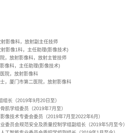
，放射影像科，放射副主任技师
放射影像1科，主任助理(影像技术)
二医院，放射影像科，放射主管技师
放射影像科，主任助理(影像技术)
第二医院，放射影像科
放射技士，厦门市第二医院，放射影像科
长（2019年9月20日至）
肌学组委员（2019年7月至）
技术专委会委员（2019年7月至2022年6月）
业委员会规范安全及质量控制学组副组长（2019年5月至今）
人工智能专业委员会质控学组副组长（2019年1月至今）