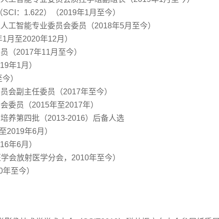
专家（SCI：1.622）（2019年1月至今）
工智能专业委员会委员（2018年5月至今）
月至2020年12月）
（2017年11月至今）
19年1月）
至今）
会副主任委员（2017年至今）
员（2015年至2017年）
第四批（2013-2016）后备人选
2019年6月）
16年6月）
医学会放射医学分会，2010年至今）
10年至今）