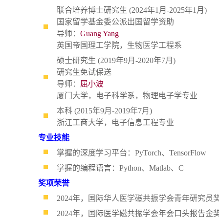
联合培养博士研究生 (2024年1月-2025年1月)
国家留学基金委公派出国留学资助
导师：
Guang Yang
英国帝国理工学院，生物医学工程系
硕士研究生 (2019年9月-2020年7月)
研究生免试保送
导师：
屈小波
厦门大学，电子科学系，
物理电子学专业
本科 (2015年9月-2019年7月)
浙江工商大学，电子信息工程专业
专业技能
掌握的深度学习平台：PyTorch、TensorFlow
掌握的编程语言：Python、Matlab、C
奖项荣誉
2024年，国际华人医学磁共振学会青年研究员奖（
2024年，国际医学磁共振学会年会口头报告金奖（ISMRM 