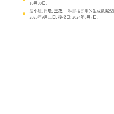
10月30日.
屈小波, 肖敏,
王孜
. 一种即插即用的生成数据深度学习
2023年9月11日, 授权日: 2024年8月7日.