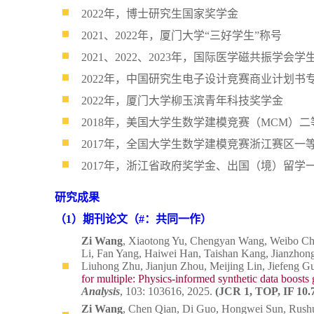
2022年，博士研究生国家奖学金
2021、2022年，厦门大学“三好学生”称号
2021、2022、2023年，国际医学磁共振学会学生资助奖（
2022年，中国研究生电子设计竞赛商业计划书
2022年，厦门大学柳玉滨青年科技奖学金
2018年，美国大学生数学建模竞赛（MCM）二等
2017年，全国大学生数学建模竞赛浙江赛区一等
2017年，浙江省政府奖学金、出国（境）留学
研究成果
（1）期刊论文（#：共同一作）
Zi Wang
, Xiaotong Yu, Chengyan Wang, Weibo Ch
Li, Fan Yang, Haiwei Han, Taishan Kang, Jianzhon
Liuhong Zhu, Jianjun Zhou, Meijing Lin, Jiefeng
for multiple: Physics-informed synthetic data boosts 
Analysis
, 103: 103616, 2025.
(JCR 1, TOP, IF 10.
Zi Wang
, Chen Qian, Di Guo, Hongwei Sun, Rush