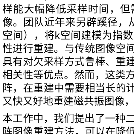
样能大幅降低采样时间，但
像。团队近年来另辟蹊径，
空间），将k空间建模为指数函
性进行重建。与传统图像空
具有对欠采样方式鲁棒、重
相关性等优点。然而，这类方法
阵，在重建中需要相当长的
又快又好地重建磁共振图像
本工作中，我们提出了一种二维
阵图像重建方法，可以在降