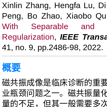
Xinlin Zhang, Hengfa Lu, Di
Peng, Bo Zhao, Xiaobo Q
With Separable and 
Regularization
,
IEEE Transa
41, no. 9, pp.2486-98, 2022.
概要
磁共振成像是临床诊断的重
业瓶颈问题之一。磁共振量
量的不足，但其一般需要多