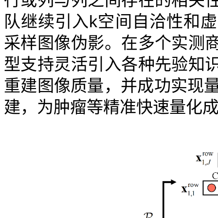
队继续引入k空间自洽性和
采样图像伪影。在多个实测
型支持灵活引入各种先验知
重建图像质量，并成功实现量
建，为肿瘤等精准快速量化