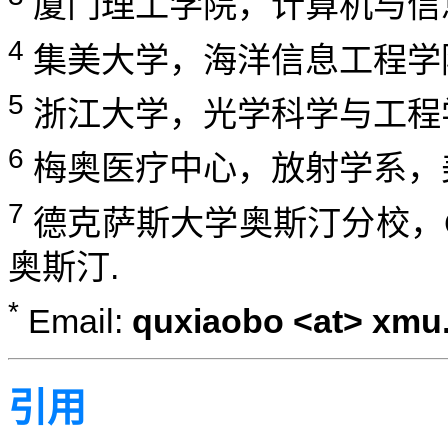
厦门理工学院，计算机与信
4
集美大学，海洋信息工程学
5
浙江大学，光学科学与工程
6
梅奥医疗中心，放射学系，
7
德克萨斯大学奥斯汀分校，
奥斯汀.
*
Email:
quxiaobo <at> xmu
引用