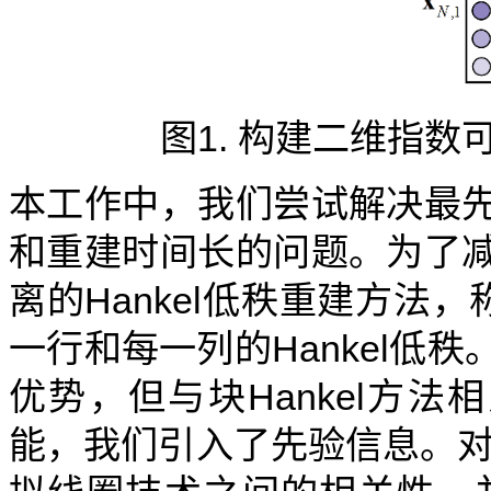
图1. 构建二维指数
本工作中，我们尝试解决最
和重建时间长的问题。为了
离的Hankel低秩重建方法
一行和每一列的Hankel低
优势，但与块Hankel方法
能，我们引入了先验信息。对