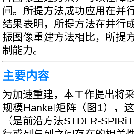
间。所提方法成功应用在并
结果表明，所提方法在并行
振图像重建方法相比，所提
制能力。
主要内容
为加速重建，本工作提出将采
规模Hankel矩阵（图1）
（是前沿方法STDLR-SPI
行或列与列之间存在的相关