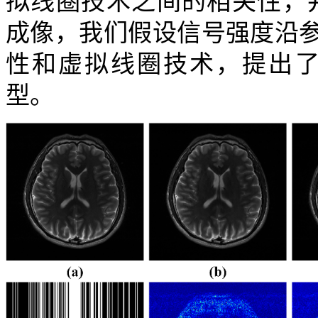
拟线圈技术之间的相关性，并
成像，我们假设信号强度沿
性和虚拟线圈技术，提出了一
型。