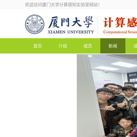
欢迎访问厦门大学计算感知实验室网站！
首页
介绍
成员
新闻