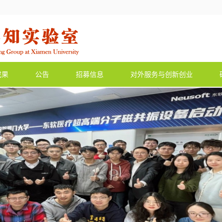
成果
公告
招募信息
对外服务与创新创业