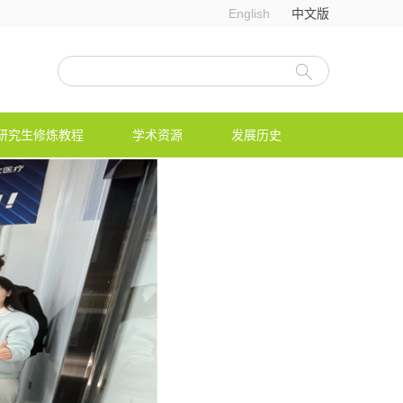
English
中文版
研究生修炼教程
学术资源
发展历史