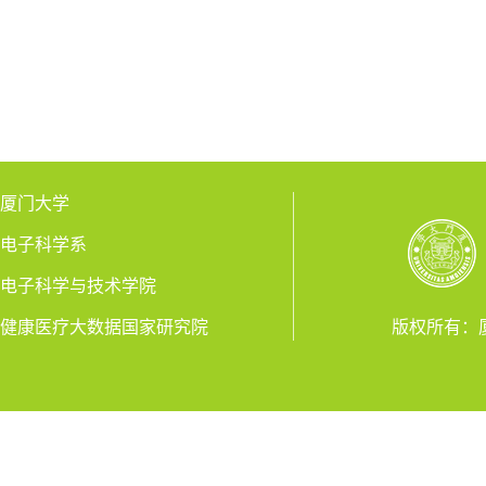
厦门大学
电子科学系
电子科学与技术学院
健康医疗大数据国家研究院
版权所有：