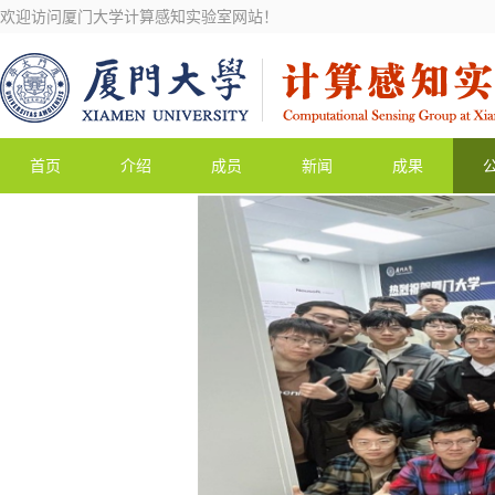
欢迎访问厦门大学计算感知实验室网站！
首页
介绍
成员
新闻
成果