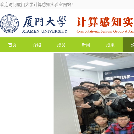
欢迎访问厦门大学计算感知实验室网站！
首页
介绍
成员
新闻
成果