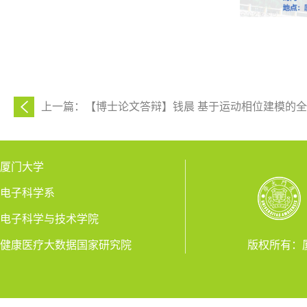
上一篇：【博士论文答辩】钱晨 基于运动相位建模的
厦门大学
电子科学系
电子科学与技术学院
健康医疗大数据国家研究院
版权所有：